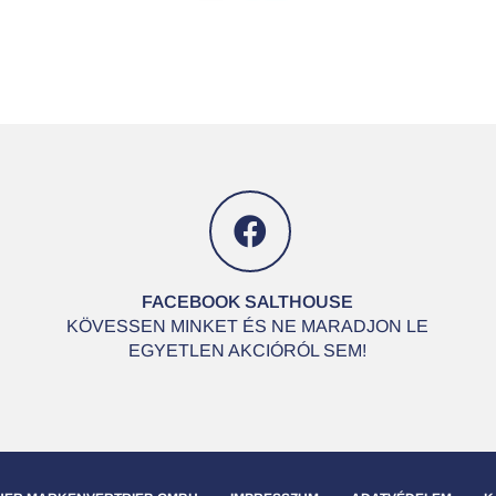
FACEBOOK SALTHOUSE
KÖVESSEN MINKET ÉS NE MARADJON LE
EGYETLEN AKCIÓRÓL SEM!