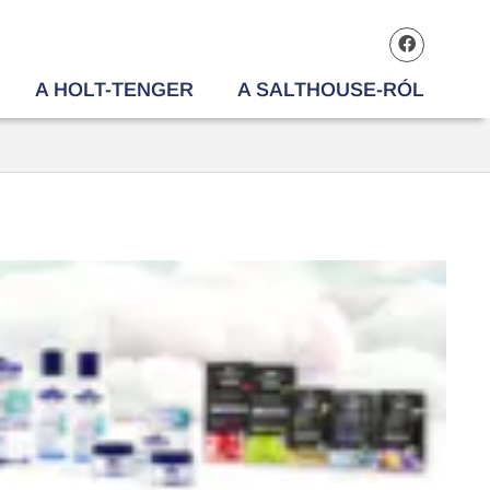
A HOLT-TENGER
A SALTHOUSE-RÓL