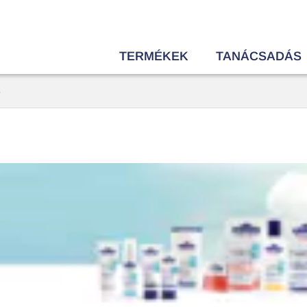
TERMÉKEK
TANÁCSADÁS
3