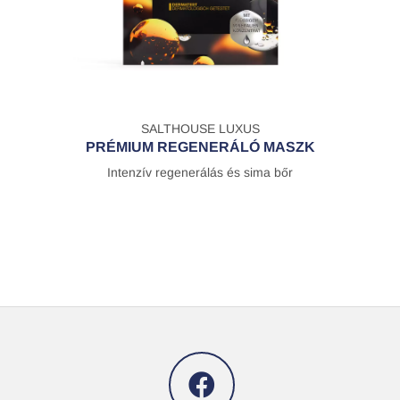
SALTHOUSE LUXUS
PRÉMIUM REGENERÁLÓ MASZK
Intenzív regenerálás és sima bőr