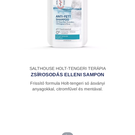
SALTHOUSE HOLT-TENGERI TERÁPIA
ZSÍROSODÁS ELLENI SAMPON
Frissítő formula Holt-tengeri só ásványi
anyagokkal, citromfűvel és mentával.