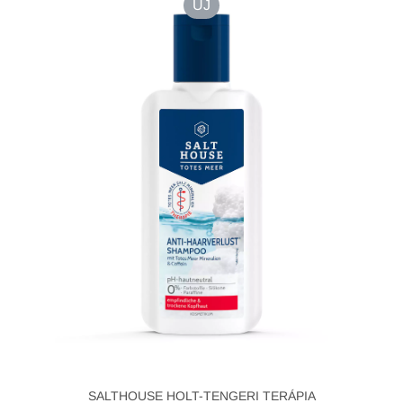
ÚJ
SALTHOUSE HOLT-TENGERI TERÁPIA