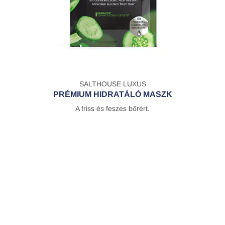
SALTHOUSE LUXUS
PRÉMIUM HIDRATÁLÓ MASZK
A friss és feszes bőrért.