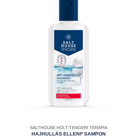
SALTHOUSE HOLT-TENGERI TERÁPIA
HAJHULLÁS ELLENI* SAMPON