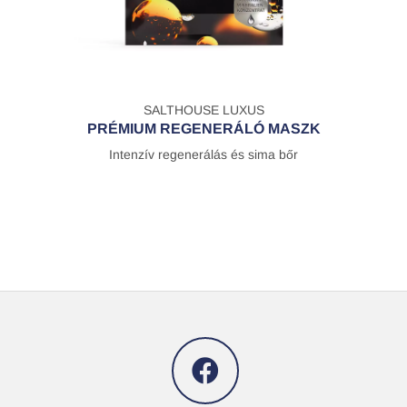
SALTHOUSE LUXUS
PRÉMIUM REGENERÁLÓ MASZK
Intenzív regenerálás és sima bőr