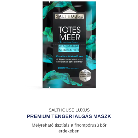
SALTHOUSE LUXUS
PRÉMIUM TENGERI ALGÁS MASZK
Mélyreható tisztítás a finompórusú bőr
érdekében