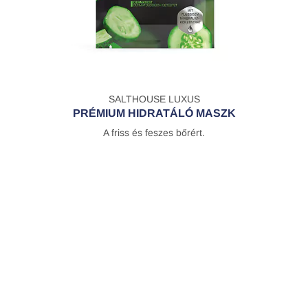
SALTHOUSE LUXUS
PRÉMIUM HIDRATÁLÓ MASZK
A friss és feszes bőrért.