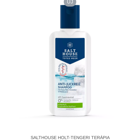
ÚJ
SALTHOUSE HOLT-TENGERI TERÁPIA