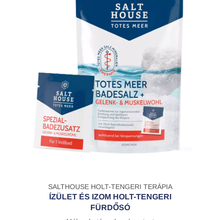
SALTHOUSE HOLT-TENGERI TERÁPIA
ÍZÜLET ÉS IZOM HOLT-TENGERI
FÜRDŐSÓ