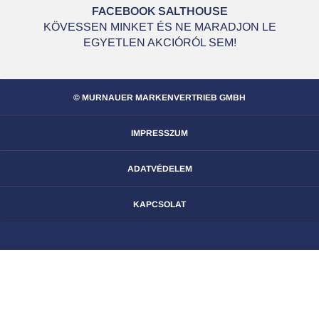
FACEBOOK SALTHOUSE
KÖVESSEN MINKET ÉS NE MARADJON LE
EGYETLEN AKCIÓRÓL SEM!
© MURNAUER MARKENVERTRIEB GMBH
IMPRESSZUM
ADATVÉDELEM
KAPCSOLAT