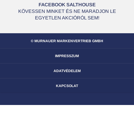
FACEBOOK SALTHOUSE
KÖVESSEN MINKET ÉS NE MARADJON LE
EGYETLEN AKCIÓRÓL SEM!
© MURNAUER MARKENVERTRIEB GMBH
IMPRESSZUM
ADATVÉDELEM
KAPCSOLAT