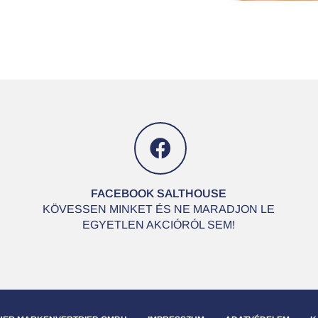
FACEBOOK SALTHOUSE
KÖVESSEN MINKET ÉS NE MARADJON LE
EGYETLEN AKCIÓRÓL SEM!