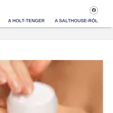
A HOLT-TENGER
A SALTHOUSE-RÓL