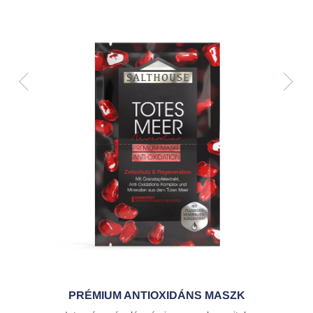
R
r
PRÉMIUM ANTIOXIDÁNS MASZK