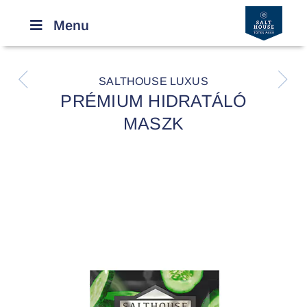
Menu
R
r
SALTHOUSE LUXUS
PRÉMIUM HIDRATÁLÓ
MASZK