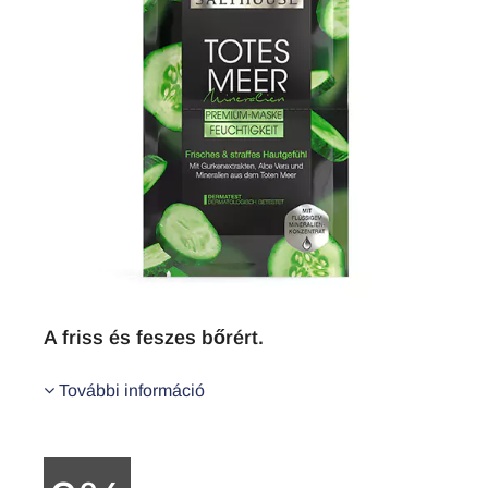
A friss és feszes bőrért.
További információ