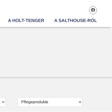
A HOLT-TENGER
A SALTHOUSE-RÓL