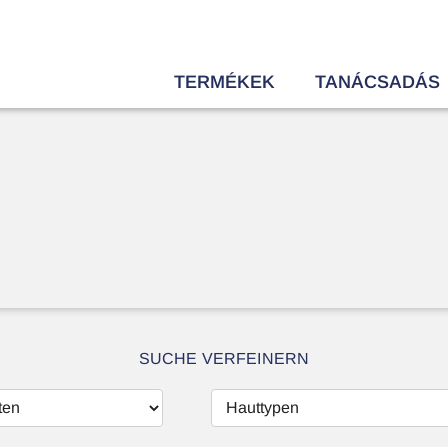
TERMÉKEK
TANÁCSADÁS
SUCHE VERFEINERN