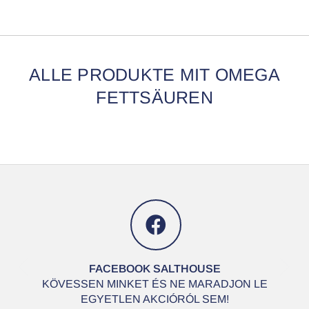
ALLE PRODUKTE MIT OMEGA
FETTSÄUREN
R
r
FACEBOOK SALTHOUSE
KÖVESSEN MINKET ÉS NE MARADJON LE
EGYETLEN AKCIÓRÓL SEM!