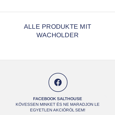
ALLE PRODUKTE MIT
WACHOLDER
R
r
FACEBOOK SALTHOUSE
KÖVESSEN MINKET ÉS NE MARADJON LE
EGYETLEN AKCIÓRÓL SEM!