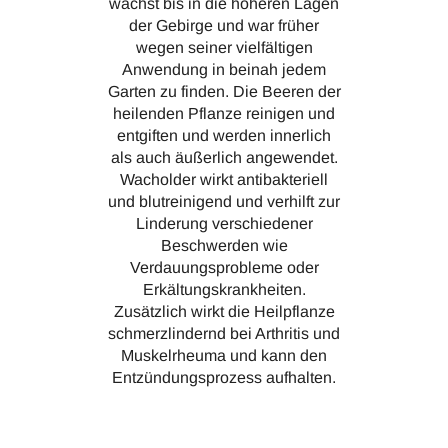
wächst bis in die höheren Lagen
der Gebirge und war früher
wegen seiner vielfältigen
Anwendung in beinah jedem
Garten zu finden. Die Beeren der
heilenden Pflanze reinigen und
entgiften und werden innerlich
als auch äußerlich angewendet.
Wacholder wirkt antibakteriell
und blutreinigend und verhilft zur
Linderung verschiedener
Beschwerden wie
Verdauungsprobleme oder
Erkältungskrankheiten.
Zusätzlich wirkt die Heilpflanze
schmerzlindernd bei Arthritis und
Muskelrheuma und kann den
Entzündungsprozess aufhalten.